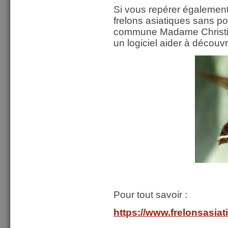
Si vous repérer également 
frelons asiatiques sans pou
commune Madame Christine
un logiciel aider à découvri
Pour tout savoir :
https://www.frelonsasiat