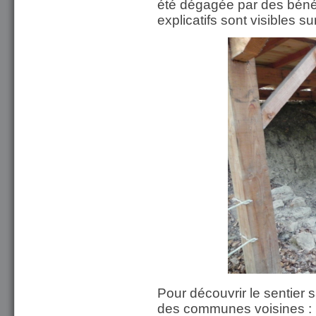
été dégagée par des bén
explicatifs sont visibles sur
Pour découvrir le sentier 
des communes voisines :