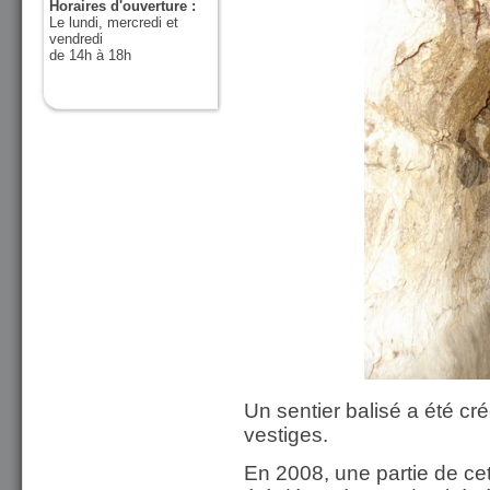
Horaires d'ouverture :
Le lundi, mercredi et
vendredi
de 14h à 18h
Un sentier balisé a été cr
vestiges.
En 2008, une partie de cet