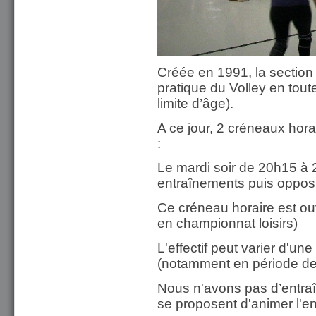
Créée en 1991, la section
pratique du Volley en toute
limite d’âge).
A ce jour, 2 créneaux horai
:
Le mardi soir de 20h15 à
entraînements puis opposi
Ce créneau horaire est ou
en championnat loisirs)
L'effectif peut varier d'un
(notamment en période de 
Nous n'avons pas d’entraî
se proposent d'animer l'en