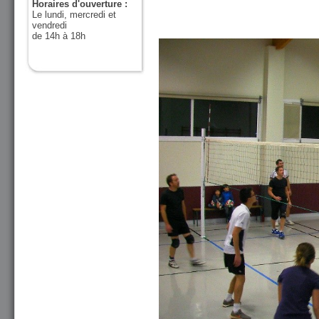
Horaires d'ouverture :
Le lundi, mercredi et
vendredi
de 14h à 18h