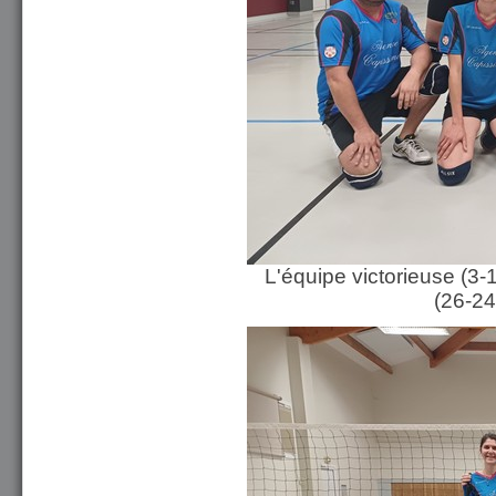
L'équipe victorieuse (3-
(26-24