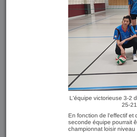
L'équipe victorieuse 3-2 
25-21
En fonction de l'effectif e
seconde équipe pourrait ê
championnat loisir niveau 