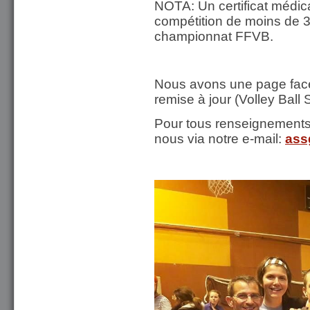
NOTA: Un certificat médica
compétition de moins de 3
championnat FFVB.
Nous avons une page face
remise à jour (Volley Ball 
Pour tous renseignements
nous via notre e-mail:
ass