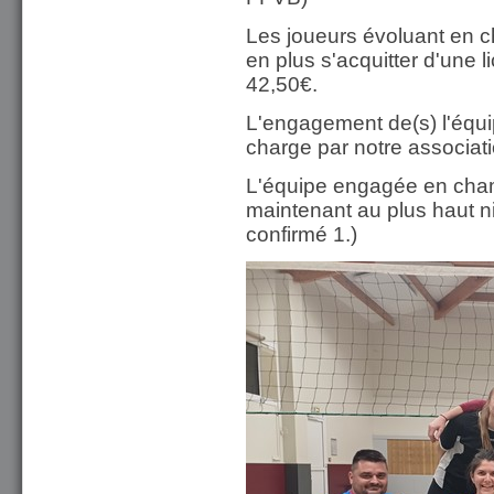
Les joueurs évoluant en c
en plus s'acquitter d'une 
42,50€.
L'engagement de(s) l'équ
charge par notre associati
L'équipe engagée en champ
maintenant au plus haut n
confirmé 1.)